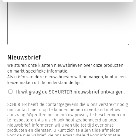
Nieuwsbrief
We sturen onze klanten nieuwsbrieven over onze producten
en markt-specifieke informatie.
Als u één van deze nieuwsbrieven wilt ontvangen, kunt u een
keuze maken uit de onderstaande lijst.
Ik wil graag de SCHURTER nieuwsbrief ontvangen.
SCHURTER heeft de contactgegevens die u ons verstrekt nodig
om contact met u op te kunnen nemen in verband met uw
aanvraag. Wij zetten ons in om uw privacy te beschermen en
te respecteren. Als u zich ook hebt geabonneerd op onze
nieuwsbrief, informeren wij u van tijd tot tijd over onze
producten en diensten. U kunt zich te allen tijde afmelden
voor de nieuwsbrief. Zie ons Privacybeleid voor informatie