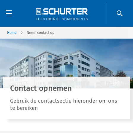
Home
Neem contact op
Contact opnemen
Gebruik de contactsectie hieronder om ons
te bereiken