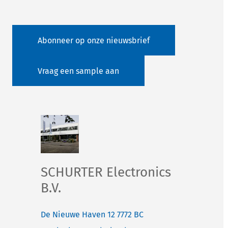
Abonneer op onze nieuwsbrief
Vraag een sample aan
SCHURTER Electronics
B.V.
De Nieuwe Haven 12
7772 BC