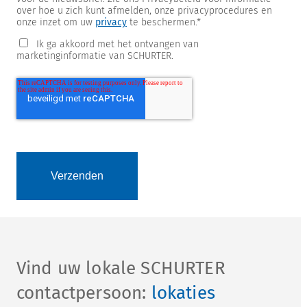
over hoe u zich kunt afmelden, onze privacyprocedures en
onze inzet om uw
privacy
te beschermen.
*
Ik ga akkoord met het ontvangen van
marketinginformatie van SCHURTER.
Vind uw lokale SCHURTER
contactpersoon:
lokaties