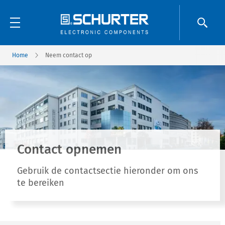
Home
Neem contact op
Contact opnemen
Gebruik de contactsectie hieronder om ons
te bereiken