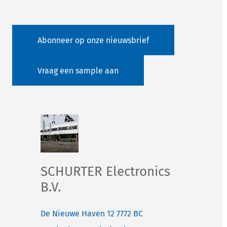
Abonneer op onze nieuwsbrief
Vraag een sample aan
SCHURTER Electronics
B.V.
De Nieuwe Haven 12
7772 BC