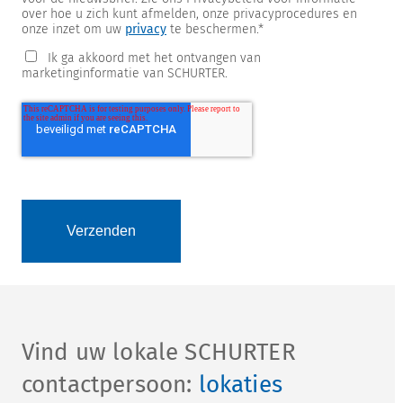
over hoe u zich kunt afmelden, onze privacyprocedures en
onze inzet om uw
privacy
te beschermen.
*
Ik ga akkoord met het ontvangen van
marketinginformatie van SCHURTER.
Vind uw lokale SCHURTER
contactpersoon:
lokaties