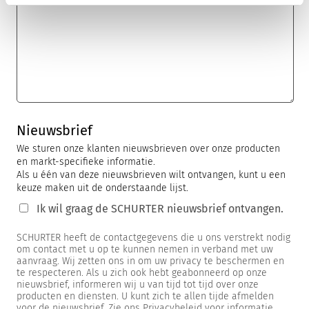
Nieuwsbrief
We sturen onze klanten nieuwsbrieven over onze producten
en markt-specifieke informatie.
Als u één van deze nieuwsbrieven wilt ontvangen, kunt u een
keuze maken uit de onderstaande lijst.
Ik wil graag de SCHURTER nieuwsbrief ontvangen.
SCHURTER heeft de contactgegevens die u ons verstrekt nodig
om contact met u op te kunnen nemen in verband met uw
aanvraag. Wij zetten ons in om uw privacy te beschermen en
te respecteren. Als u zich ook hebt geabonneerd op onze
nieuwsbrief, informeren wij u van tijd tot tijd over onze
producten en diensten. U kunt zich te allen tijde afmelden
voor de nieuwsbrief. Zie ons Privacybeleid voor informatie