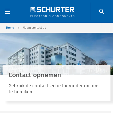
Home
Neem contact op
Contact opnemen
Gebruik de contactsectie hieronder om ons
te bereiken