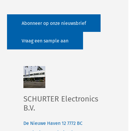
Abonneer op onze nieuwsbrief
Vraag een sample aan
SCHURTER Electronics
B.V.
De Nieuwe Haven 12
7772 BC