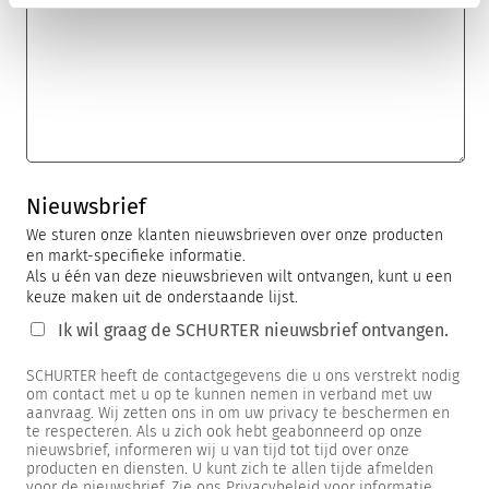
Nieuwsbrief
We sturen onze klanten nieuwsbrieven over onze producten
en markt-specifieke informatie.
Als u één van deze nieuwsbrieven wilt ontvangen, kunt u een
keuze maken uit de onderstaande lijst.
Ik wil graag de SCHURTER nieuwsbrief ontvangen.
SCHURTER heeft de contactgegevens die u ons verstrekt nodig
om contact met u op te kunnen nemen in verband met uw
aanvraag. Wij zetten ons in om uw privacy te beschermen en
te respecteren. Als u zich ook hebt geabonneerd op onze
nieuwsbrief, informeren wij u van tijd tot tijd over onze
producten en diensten. U kunt zich te allen tijde afmelden
voor de nieuwsbrief. Zie ons Privacybeleid voor informatie