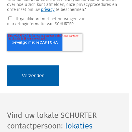
over hoe u zich kunt afmelden, onze privacyprocedures en
onze inzet om uw
privacy
te beschermen.
*
Ik ga akkoord met het ontvangen van
marketinginformatie van SCHURTER.
Vind uw lokale SCHURTER
contactpersoon:
lokaties