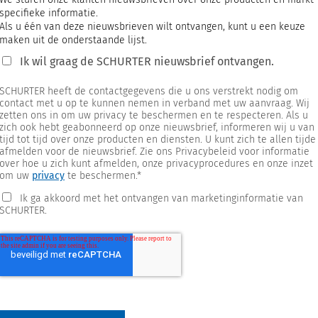
specifieke informatie.
Als u één van deze nieuwsbrieven wilt ontvangen, kunt u een keuze
maken uit de onderstaande lijst.
Ik wil graag de SCHURTER nieuwsbrief ontvangen.
SCHURTER heeft de contactgegevens die u ons verstrekt nodig om
contact met u op te kunnen nemen in verband met uw aanvraag. Wij
zetten ons in om uw privacy te beschermen en te respecteren. Als u
zich ook hebt geabonneerd op onze nieuwsbrief, informeren wij u van
tijd tot tijd over onze producten en diensten. U kunt zich te allen tijde
afmelden voor de nieuwsbrief. Zie ons Privacybeleid voor informatie
over hoe u zich kunt afmelden, onze privacyprocedures en onze inzet
om uw
privacy
te beschermen.
*
Ik ga akkoord met het ontvangen van marketinginformatie van
SCHURTER.