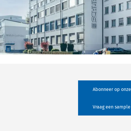
Abonneer op onze
Vraag een sample