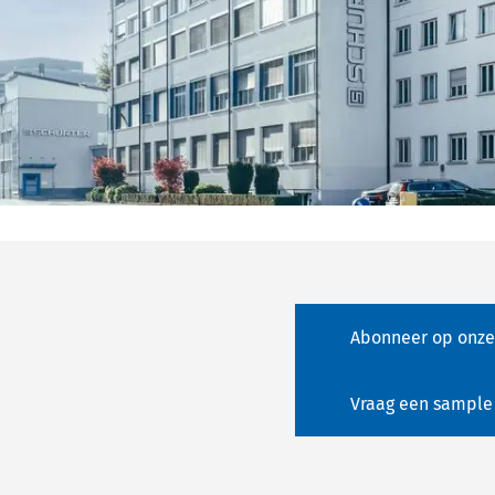
Abonneer op onze
Vraag een sample