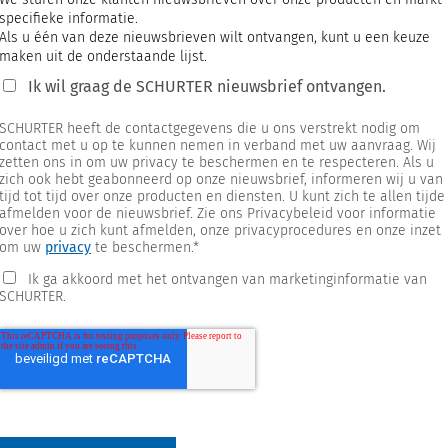
specifieke informatie.
Als u één van deze nieuwsbrieven wilt ontvangen, kunt u een keuze
maken uit de onderstaande lijst.
Ik wil graag de SCHURTER nieuwsbrief ontvangen.
SCHURTER heeft de contactgegevens die u ons verstrekt nodig om
contact met u op te kunnen nemen in verband met uw aanvraag. Wij
zetten ons in om uw privacy te beschermen en te respecteren. Als u
zich ook hebt geabonneerd op onze nieuwsbrief, informeren wij u van
tijd tot tijd over onze producten en diensten. U kunt zich te allen tijde
afmelden voor de nieuwsbrief. Zie ons Privacybeleid voor informatie
over hoe u zich kunt afmelden, onze privacyprocedures en onze inzet
om uw
privacy
te beschermen.
*
Ik ga akkoord met het ontvangen van marketinginformatie van
SCHURTER.