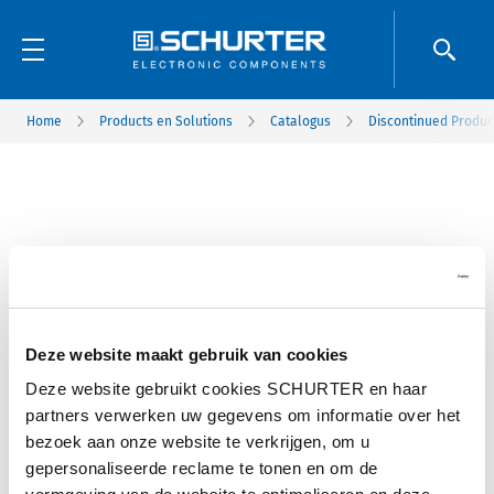
Home
Products en Solutions
Catalogus
Discontinued Produc
Deze website maakt gebruik van cookies
Deze website gebruikt cookies SCHURTER en haar
partners verwerken uw gegevens om informatie over het
bezoek aan onze website te verkrijgen, om u
gepersonaliseerde reclame te tonen en om de