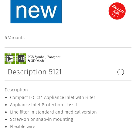
6 Variants
Description 5121
Description
Compact IEC C14 Appliance Inlet with Filter
Appliance Inlet Protection class I
Line filter in standard and medical version
Screw-on or snap-in mounting
Flexible wire