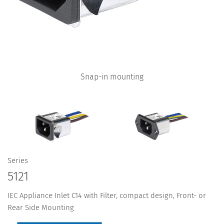
Snap-in mounting
Series
5121
IEC Appliance Inlet C14 with Filter, compact design, Front- or
Rear Side Mounting