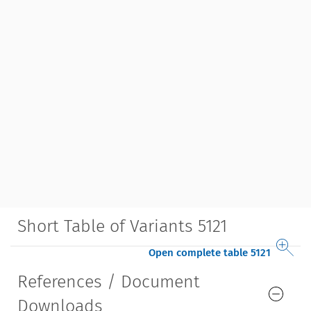
Short Table of Variants 5121
Open complete table 5121
References / Document
Downloads