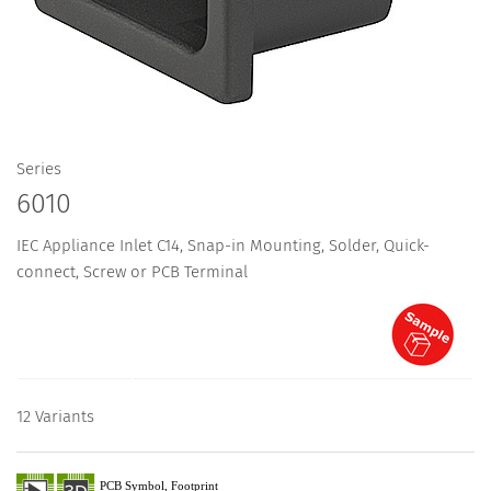
Series
6010
IEC Appliance Inlet C14, Snap-in Mounting, Solder, Quick-
connect, Screw or PCB Terminal
12 Variants