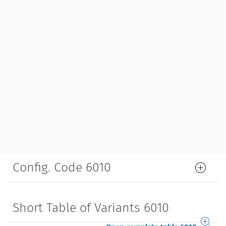
Config. Code 6010
Short Table of Variants 6010