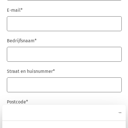
E-mail
*
Bedrijfsnaam
*
Straat en huisnummer
*
Postcode
*