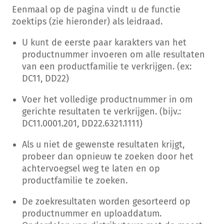
Eenmaal op de pagina vindt u de functie
zoektips (zie hieronder) als leidraad.
U kunt de eerste paar karakters van het
productnummer invoeren om alle resultaten
van een productfamilie te verkrijgen. (ex:
DC11, DD22)
Voer het volledige productnummer in om
gerichte resultaten te verkrijgen. (bijv.:
DC11.0001.201, DD22.6321.1111)
Als u niet de gewenste resultaten krijgt,
probeer dan opnieuw te zoeken door het
achtervoegsel weg te laten en op
productfamilie te zoeken.
De zoekresultaten worden gesorteerd op
productnummer en uploaddatum.