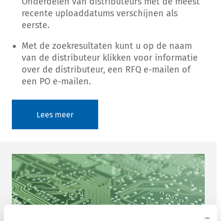
Onderdelen van distributeurs met de meest
recente uploaddatums verschijnen als
eerste.
Met de zoekresultaten kunt u op de naam
van de distributeur klikken voor informatie
over de distributeur, een RFQ e-mailen of
een PO e-mailen.
Lees meer