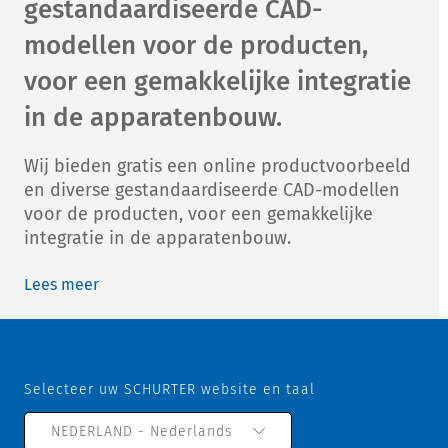
gestandaardiseerde CAD-
modellen voor de producten,
voor een gemakkelijke integratie
in de apparatenbouw.
Wij bieden gratis een online productvoorbeeld
en diverse gestandaardiseerde CAD-modellen
voor de producten, voor een gemakkelijke
integratie in de apparatenbouw.
Lees meer
Selecteer uw SCHURTER website en taal
NEDERLAND - Nederlands