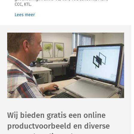
CCC, KTL.
Lees meer
Wij bieden gratis een online
productvoorbeeld en diverse