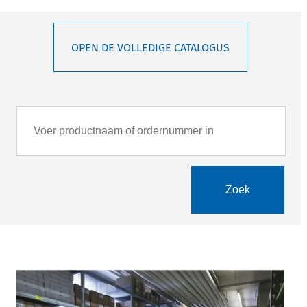
OPEN DE VOLLEDIGE CATALOGUS
Zoek