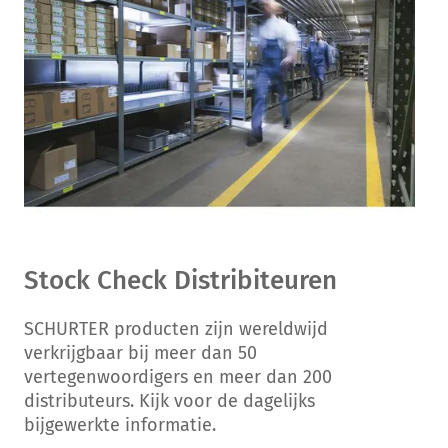
Stock Check Distribiteuren
SCHURTER producten zijn wereldwijd
verkrijgbaar bij meer dan 50
vertegenwoordigers en meer dan 200
distributeurs. Kijk voor de dagelijks
bijgewerkte informatie.