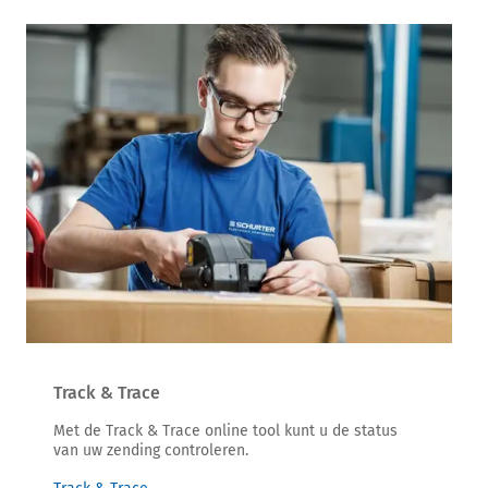
Track & Trace
Met de Track & Trace online tool kunt u de status
van uw zending controleren.