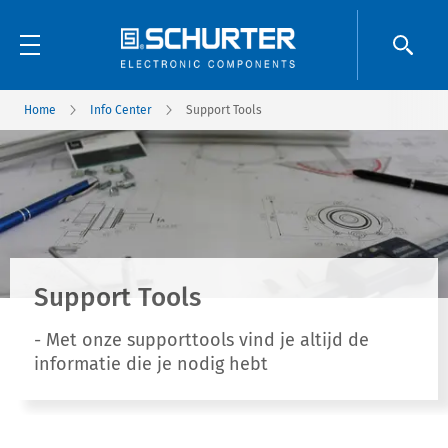
Home
Info Center
Support Tools
Support Tools
- Met onze supporttools vind je altijd de
informatie die je nodig hebt