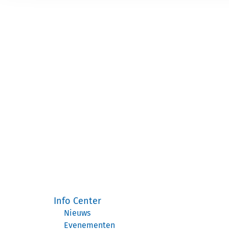
Info Center
Nieuws
Evenementen