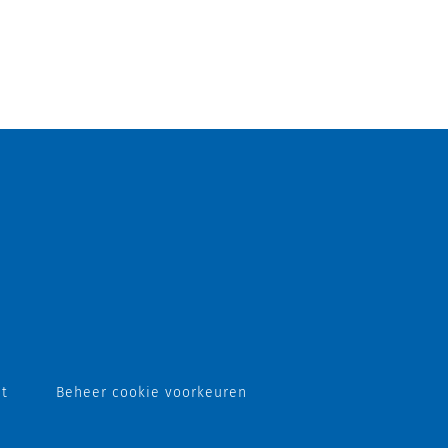
nt
Beheer cookie voorkeuren