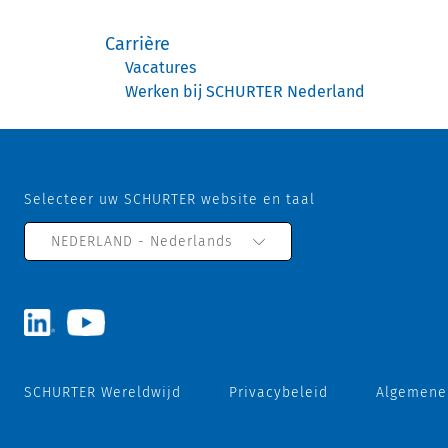
Carrière
Vacatures
Werken bij SCHURTER Nederland
Selecteer uw SCHURTER website en taal
NEDERLAND - Nederlands
SCHURTER Wereldwijd
Privacybeleid
Algemene