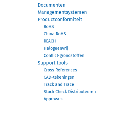
Documenten
Managementsystemen
Productconformiteit
RoHS
China RoHS
REACH
Halogeenvrij
Conflict-grondstoffen
Support tools
Cross References
CAD-tekeningen
Track and Trace
Stock Check Distributeuren
Approvals