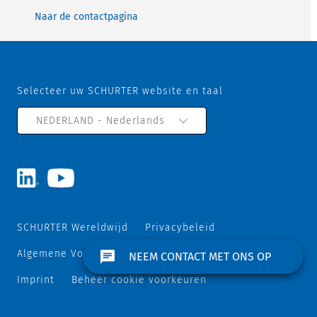
Naar de contactpagina
Selecteer uw SCHURTER website en taal
NEDERLAND - Nederlands
SCHURTER Wereldwijd
Privacybeleid
Algemene Voorwaarden
Track & Trace
Sitemap
NEEM CONTACT MET ONS OP
Imprint
Beheer cookie voorkeuren