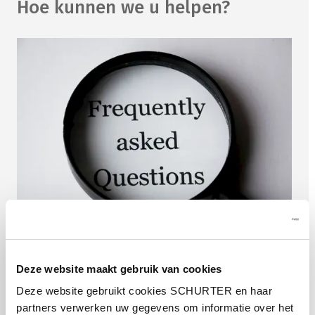
Hoe kunnen we u helpen?
Deze website maakt gebruik van cookies
FAQ
Deze website gebruikt cookies SCHURTER en haar
Vind antwoorden op veelgestelde vragen.
partners verwerken uw gegevens om informatie over het