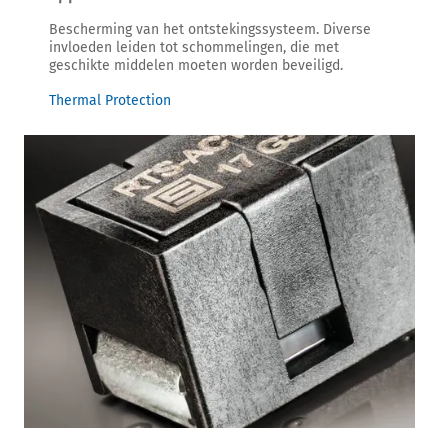
Bescherming van het ontstekingssysteem. Diverse
invloeden leiden tot schommelingen, die met
geschikte middelen moeten worden beveiligd.
Thermal Protection