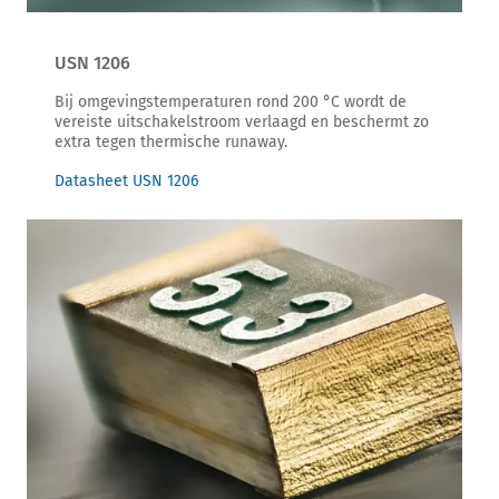
USN 1206
Bij omgevingstemperaturen rond 200 °C wordt de
vereiste uitschakelstroom verlaagd en beschermt zo
extra tegen thermische runaway.
Datasheet USN 1206