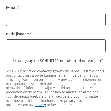
E-mail
*
Bedrijfsnaam
*
Ik wil graag de SCHURTER nieuwsbrief ontvangen.
*
SCHURTER heeft de contactgegevens die u ons verstrekt nodig
om contact met u op te kunnen nemen in verband met uw
aanvraag. Wij zetten ons in om uw privacy te beschermen en
te respecteren. Als u zich ook hebt geabonneerd op onze
nieuwsbrief, informeren wij u van tijd tot tijd over onze
producten en diensten. U kunt zich te allen tijde afmelden
voor de nieuwsbrief. Zie ons Privacybeleid voor informatie
over hoe u zich kunt afmelden, onze privacyprocedures en
onze inzet om uw
privacy
te beschermen.
*