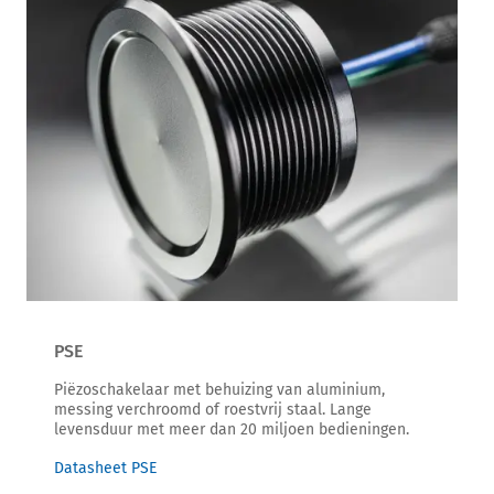
PSE
Piëzoschakelaar met behuizing van aluminium,
messing verchroomd of roestvrij staal. Lange
levensduur met meer dan 20 miljoen bedieningen.
Datasheet PSE