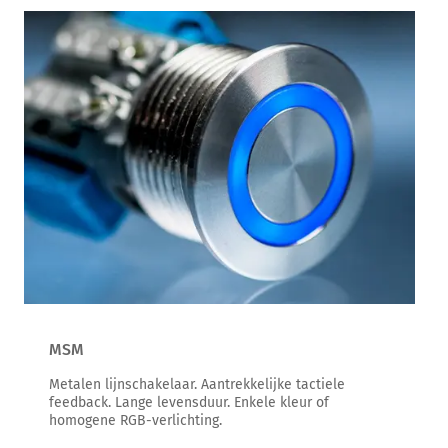
MSM
Metalen lijnschakelaar. Aantrekkelijke tactiele
feedback. Lange levensduur. Enkele kleur of
homogene RGB-verlichting.