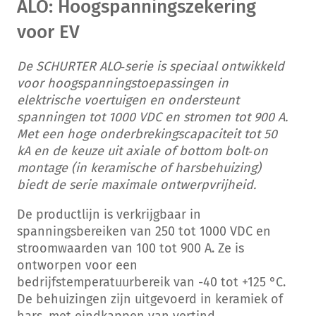
ALO: Hoogspanningszekering
voor EV
De SCHURTER ALO‑serie is speciaal ontwikkeld
voor hoogspannings­toepassingen in
elektrische voertuigen en ondersteunt
spanningen tot 1000 VDC en stromen tot 900 A.
Met een hoge onderbrekingscapaciteit tot 50
kA en de keuze uit axiale of bottom bolt‑on
montage (in keramische of harsbehuizing)
biedt de serie maximale ontwerpvrijheid.
De productlijn is verkrijgbaar in
spanningsbereiken van 250 tot 1000 VDC en
stroomwaarden van 100 tot 900 A. Ze is
ontworpen voor een
bedrijfstemperatuurbereik van -40 tot +125 °C.
De behuizingen zijn uitgevoerd in keramiek of