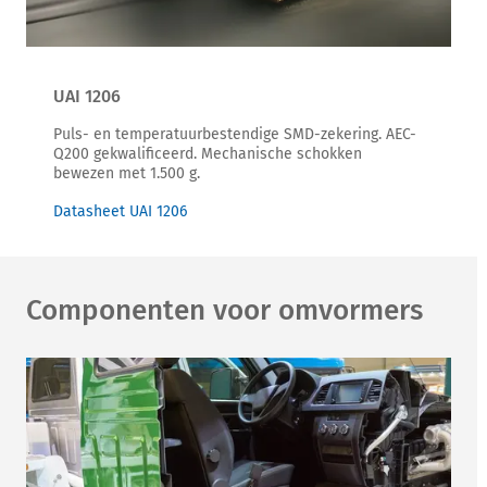
UAI 1206
Puls- en temperatuurbestendige SMD-zekering. AEC-
Q200 gekwalificeerd. Mechanische schokken
bewezen met 1.500 g.
Datasheet UAI 1206
Componenten voor omvormers