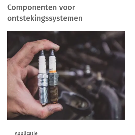
Componenten voor
ontstekingssystemen
Applicatie