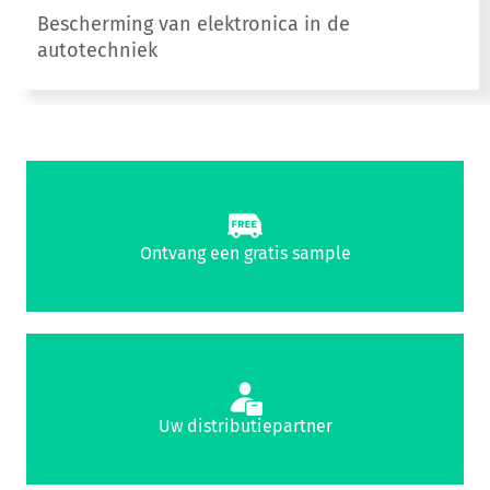
Bescherming van elektronica in de
autotechniek
Ontvang een gratis sample
Uw distributiepartner