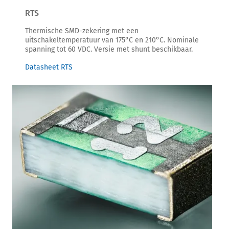
RTS
Thermische SMD-zekering met een
uitschakeltemperatuur van 175°C en 210°C. Nominale
spanning tot 60 VDC. Versie met shunt beschikbaar.
Datasheet RTS