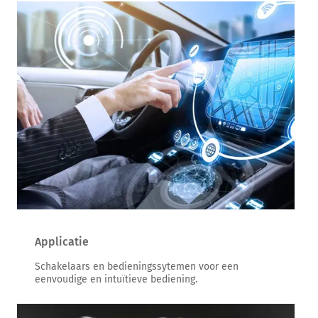
Applicatie
Schakelaars en bedieningssytemen voor een
eenvoudige en intuïtieve bediening.