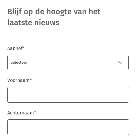
Blijf op de hoogte van het
laatste nieuws
Aanhef
*
Voornaam
*
Achternaam
*