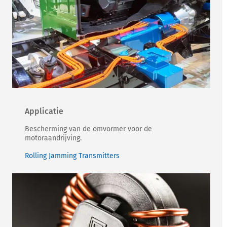
Applicatie
Bescherming van de omvormer voor de
motoraandrijving.
Rolling Jamming Transmitters