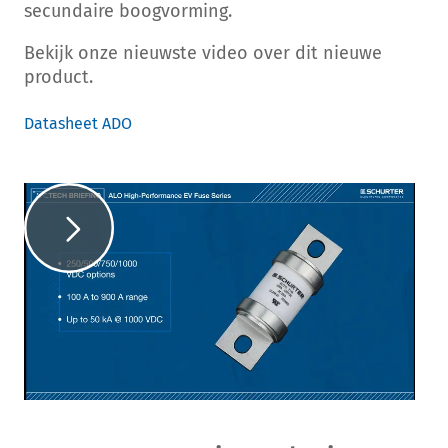
secundaire boogvorming.
Bekijk onze nieuwste video over dit nieuwe
product.
Datasheet ADO