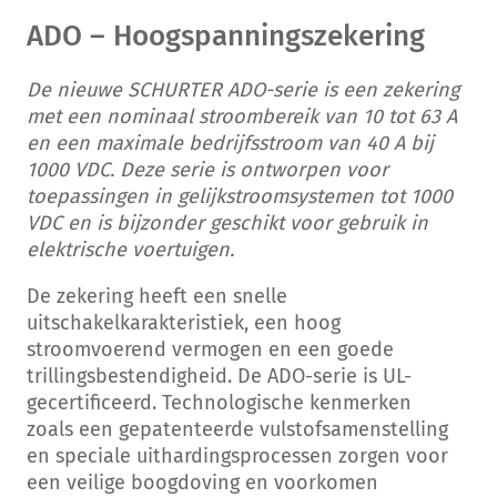
ADO – Hoogspanningszekering
De nieuwe SCHURTER ADO-serie is een zekering
met een nominaal stroombereik van 10 tot 63 A
en een maximale bedrijfsstroom van 40 A bij
1000 VDC. Deze serie is ontworpen voor
toepassingen in gelijkstroomsystemen tot 1000
VDC en is bijzonder geschikt voor gebruik in
elektrische voertuigen.
De zekering heeft een snelle
uitschakelkarakteristiek, een hoog
stroomvoerend vermogen en een goede
trillingsbestendigheid. De ADO-serie is UL-
gecertificeerd. Technologische kenmerken
zoals een gepatenteerde vulstofsamenstelling
en speciale uithardingsprocessen zorgen voor
een veilige boogdoving en voorkomen