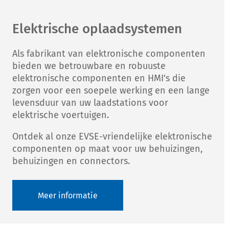
Elektrische oplaadsystemen
Als fabrikant van elektronische componenten
bieden we betrouwbare en robuuste
elektronische componenten en HMI's die
zorgen voor een soepele werking en een lange
levensduur van uw laadstations voor
elektrische voertuigen.
Ontdek al onze EVSE-vriendelijke elektronische
componenten op maat voor uw behuizingen,
behuizingen en connectors.
Meer informatie