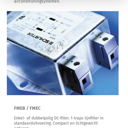
airconditioningsystemen.
FMEB / FMEC
Enkel- of dubbelpolig DC-filter. 1-traps lijnfilter in
standaarduitvoering. Compact en lichtgewicht