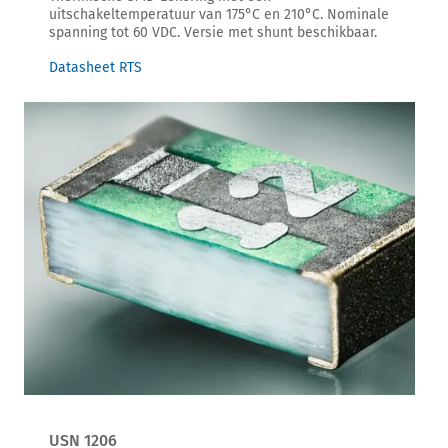
uitschakeltemperatuur van 175°C en 210°C. Nominale
spanning tot 60 VDC. Versie met shunt beschikbaar.
Datasheet RTS
USN 1206