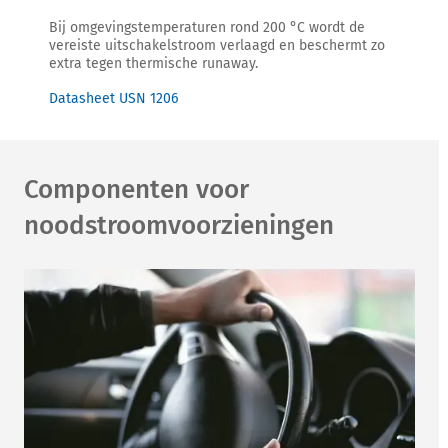
Bij omgevingstemperaturen rond 200 °C wordt de
vereiste uitschakelstroom verlaagd en beschermt zo
extra tegen thermische runaway.
Datasheet USN 1206
Componenten voor
noodstroomvoorzieningen