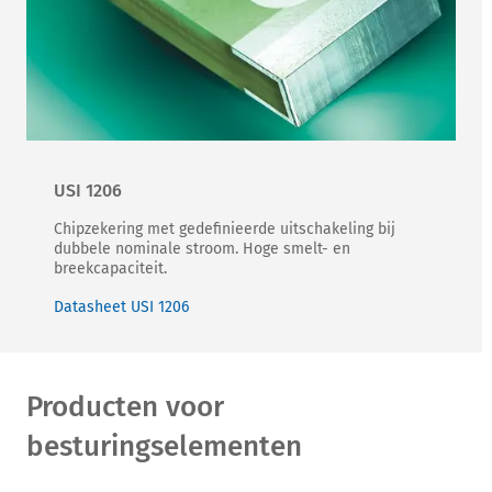
USI 1206
Chipzekering met gedefinieerde uitschakeling bij
dubbele nominale stroom. Hoge smelt- en
breekcapaciteit.
Datasheet USI 1206
Producten voor
besturingselementen