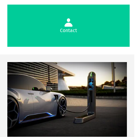
Contact