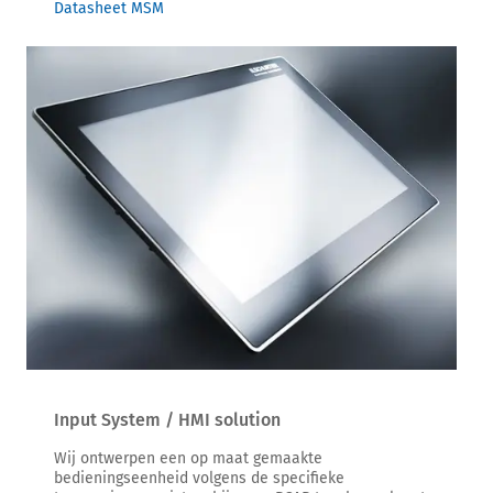
Datasheet MSM
Input System / HMI solution
Wij ontwerpen een op maat gemaakte
bedieningseenheid volgens de specifieke