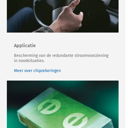
Applicatie
Bescherming van de redundante stroomvoorziening
in noodsituaties.
Meer over chipzekeringen