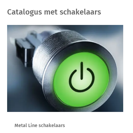
Catalogus met schakelaars
Metal Line schakelaars