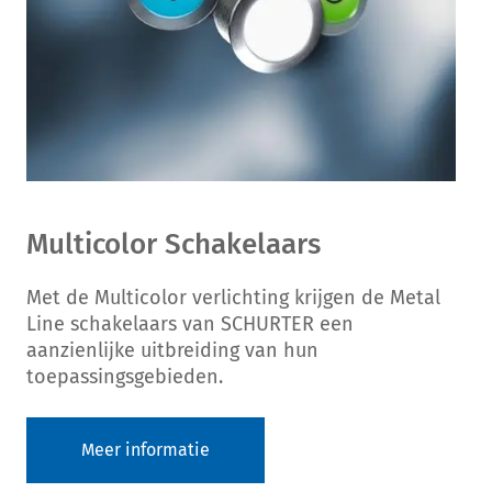
Multicolor Schakelaars
Met de Multicolor verlichting krijgen de Metal
Line schakelaars van SCHURTER een
aanzienlijke uitbreiding van hun
toepassingsgebieden.
Meer informatie