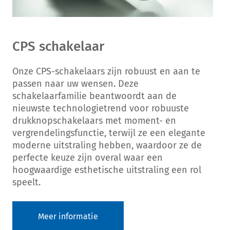
CPS schakelaar
Onze CPS-schakelaars zijn robuust en aan te
passen naar uw wensen. Deze
schakelaarfamilie beantwoordt aan de
nieuwste technologietrend voor robuuste
drukknopschakelaars met moment- en
vergrendelingsfunctie, terwijl ze een elegante
moderne uitstraling hebben, waardoor ze de
perfecte keuze zijn overal waar een
hoogwaardige esthetische uitstraling een rol
speelt.
Meer informatie