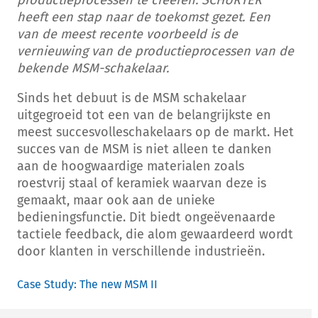
productieprocessen te creëren. SCHURTER
heeft een stap naar de toekomst gezet. Een
van de meest recente voorbeeld is de
vernieuwing van de productieprocessen van de
bekende MSM-schakelaar.
Sinds het debuut is de MSM schakelaar
uitgegroeid tot een van de belangrijkste en
meest succesvolleschakelaars op de markt. Het
succes van de MSM is niet alleen te danken
aan de hoogwaardige materialen zoals
roestvrij staal of keramiek waarvan deze is
gemaakt, maar ook aan de unieke
bedieningsfunctie. Dit biedt ongeëvenaarde
tactiele feedback, die alom gewaardeerd wordt
door klanten in verschillende industrieën.
Case Study: The new MSM II