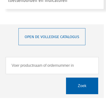
toetsenborden en indicatoren
OPEN DE VOLLEDIGE CATALOGUS
Zoek