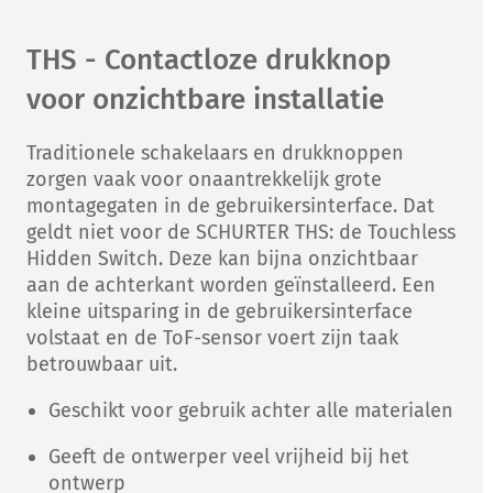
THS - Contactloze drukknop
voor onzichtbare installatie
Traditionele schakelaars en drukknoppen
zorgen vaak voor onaantrekkelijk grote
montagegaten in de gebruikersinterface. Dat
geldt niet voor de SCHURTER THS: de Touchless
Hidden Switch. Deze kan bijna onzichtbaar
aan de achterkant worden geïnstalleerd. Een
kleine uitsparing in de gebruikersinterface
volstaat en de ToF-sensor voert zijn taak
betrouwbaar uit.
Geschikt voor gebruik achter alle materialen
Geeft de ontwerper veel vrijheid bij het
ontwerp