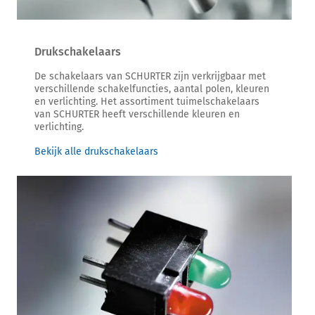
Drukschakelaars
De schakelaars van SCHURTER zijn verkrijgbaar met
verschillende schakelfuncties, aantal polen, kleuren
en verlichting. Het assortiment tuimelschakelaars
van SCHURTER heeft verschillende kleuren en
verlichting.
Bekijk alle drukschakelaars