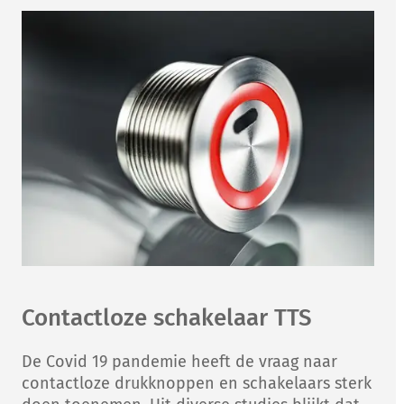
Contactloze schakelaar TTS
De Covid 19 pandemie heeft de vraag naar
contactloze drukknoppen en schakelaars sterk