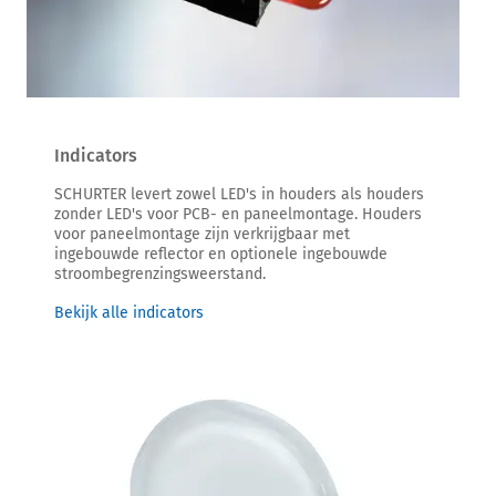
Indicators
SCHURTER levert zowel LED's in houders als houders
zonder LED's voor PCB- en paneelmontage. Houders
voor paneelmontage zijn verkrijgbaar met
ingebouwde reflector en optionele ingebouwde
stroombegrenzingsweerstand.
Bekijk alle indicators