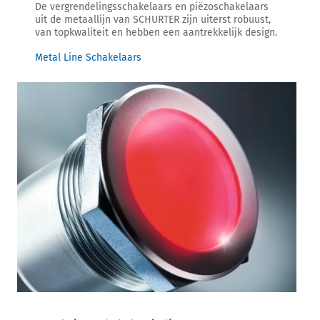
De vergrendelingsschakelaars en piëzoschakelaars
uit de metaallijn van SCHURTER zijn uiterst robuust,
van topkwaliteit en hebben een aantrekkelijk design.
Metal Line Schakelaars