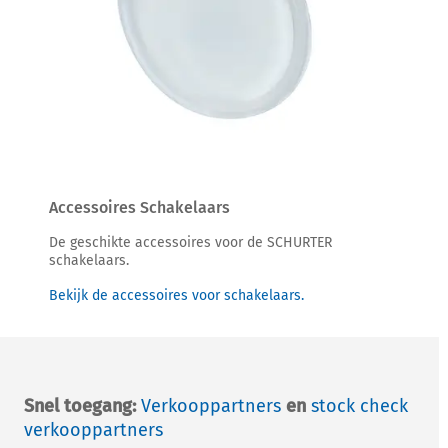
Accessoires Schakelaars
De geschikte accessoires voor de SCHURTER
schakelaars.
Bekijk de accessoires voor schakelaars.
Snel toegang:
Verkooppartners
en
stock check
verkooppartners