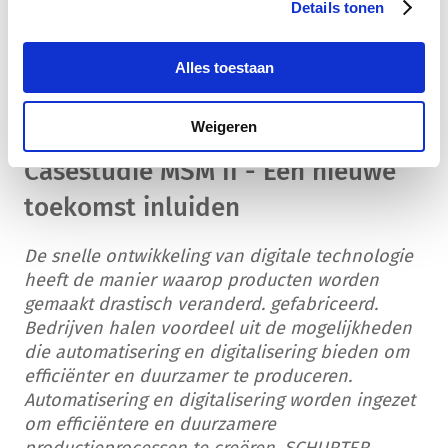
Details tonen
Alles toestaan
Weigeren
Casestudie MSM II - Een nieuwe
toekomst inluiden
De snelle ontwikkeling van digitale technologie
heeft de manier waarop producten worden
gemaakt drastisch veranderd. gefabriceerd.
Bedrijven halen voordeel uit de mogelijkheden
die automatisering en digitalisering bieden om
efficiënter en duurzamer te produceren.
Automatisering en digitalisering worden ingezet
om efficiëntere en duurzamere