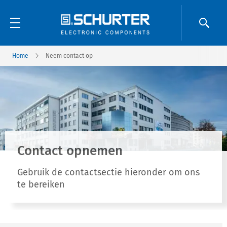
Home
Neem contact op
Contact opnemen
Gebruik de contactsectie hieronder om ons
te bereiken