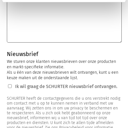
Nieuwsbrief
We sturen onze klanten nieuwsbrieven over onze producten
en markt-specifieke informatie.
Als u één van deze nieuwsbrieven wilt ontvangen, kunt u een
keuze maken uit de onderstaande lijst.
Ik wil graag de SCHURTER nieuwsbrief ontvangen.
SCHURTER heeft de contactgegevens die u ons verstrekt nodig
om contact met u op te kunnen nemen in verband met uw
aanvraag. Wij zetten ons in om uw privacy te beschermen en
te respecteren. Als u zich ook hebt geabonneerd op onze
nieuwsbrief, informeren wij u van tijd tot tijd over onze
producten en diensten. U kunt zich te allen tijde afmelden
voor de nieuwsbrief. Zie ons Privacybeleid voor informatie