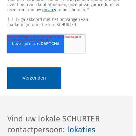
over hoe u zich kunt afmelden, onze privacyprocedures en
onze inzet om uw
privacy
te beschermen.
*
Ik ga akkoord met het ontvangen van
marketinginformatie van SCHURTER.
Vind uw lokale SCHURTER
contactpersoon:
lokaties