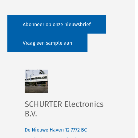
Abonneer op onze nieuwsbrief
Vraag een sample aan
SCHURTER Electronics
B.V.
De Nieuwe Haven 12
7772 BC